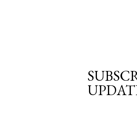
SUBSCR
UPDAT