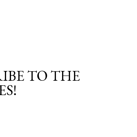
IBE TO THE
ES!