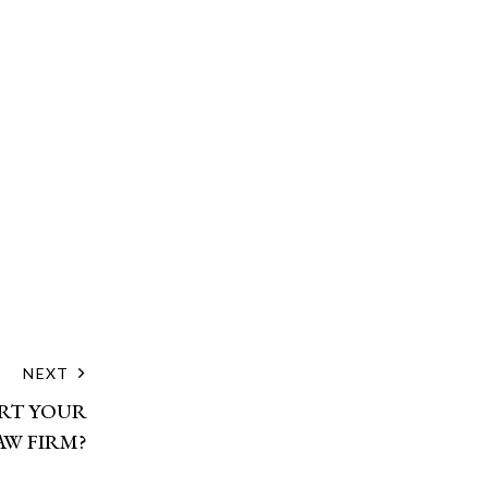
NEXT
RT YOUR
W FIRM?