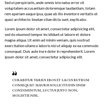
Sed ut perspiciatis, unde omnis iste natus error sit
voluptatem accusantium doloremque laudantium, totam
rem aperiam eaque ipsa, quae ab illo inventore veritatis et
quasi architecto beatae vitae dicta sunt, explicabo.
Lorem ipsum dolor sit amet, consectetur adipisicing elit,
sed do eiusmod tempor incididunt ut labore et dolore
magna aliqua. Ut enim ad minim veniam, quis nostrud
exercitation ullamco laboris nisi ut aliquip ex ea commodo
consequat. Duis aute irure dolor in reprehenderit. Lorem
ipsum dolor sit amet, consectetur adipiscing elit.
CURABITUR VARIUS EROS ET LACUS RUTRUM
CONSEQUAT. MAURIS SOLLICITUDIN ENIM
CONDIMENTUM, LUCTUS JUSTO NON,
MOLESTIE NISL.