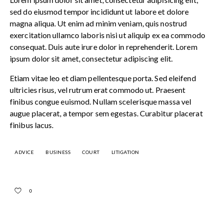
sed do eiusmod tempor incididunt ut labore et dolore
magna aliqua. Ut enim ad minim veniam, quis nostrud
exercitation ullamco laboris nisi ut aliquip ex ea commodo
consequat. Duis aute irure dolor in reprehenderit. Lorem
ipsum dolor sit amet, consectetur adipiscing elit.
Etiam vitae leo et diam pellentesque porta. Sed eleifend
ultricies risus, vel rutrum erat commodo ut. Praesent
finibus congue euismod. Nullam scelerisque massa vel
augue placerat, a tempor sem egestas. Curabitur placerat
finibus lacus.
ADVICE
BUSINESS
COURT
LITIGATION
0