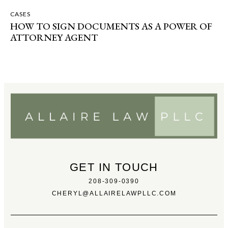
CASES
HOW TO SIGN DOCUMENTS AS A POWER OF
ATTORNEY AGENT
GET IN TOUCH
208-309-0390
CHERYL@ALLAIRELAWPLLC.COM