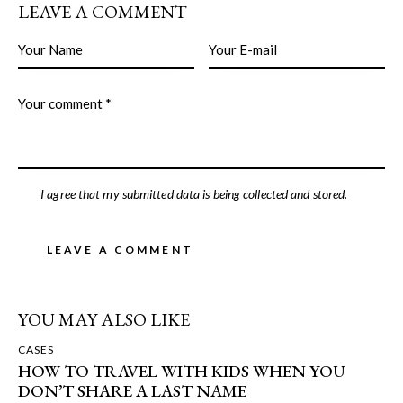
LEAVE A COMMENT
I agree that my submitted data is being collected and stored.
YOU MAY ALSO LIKE
CASES
HOW TO TRAVEL WITH KIDS WHEN YOU
DON’T SHARE A LAST NAME