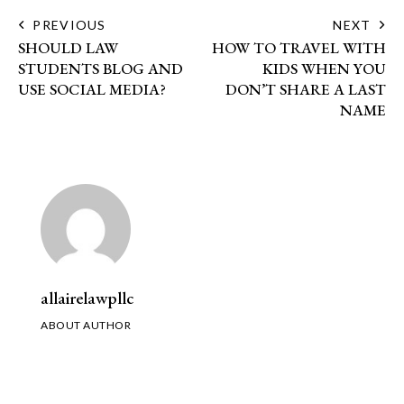
PREVIOUS
NEXT
SHOULD LAW
HOW TO TRAVEL WITH
STUDENTS BLOG AND
KIDS WHEN YOU
USE SOCIAL MEDIA?
DON’T SHARE A LAST
NAME
allairelawpllc
ABOUT AUTHOR