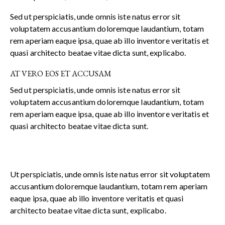
Sed ut perspiciatis, unde omnis iste natus error sit
voluptatem accusantium doloremque laudantium, totam
rem aperiam eaque ipsa, quae ab illo inventore veritatis et
quasi architecto beatae vitae dicta sunt, explicabo.
AT VERO EOS ET ACCUSAM
Sed ut perspiciatis, unde omnis iste natus error sit
voluptatem accusantium doloremque laudantium, totam
rem aperiam eaque ipsa, quae ab illo inventore veritatis et
quasi architecto beatae vitae dicta sunt.
Ut perspiciatis, unde omnis iste natus error sit voluptatem
accusantium doloremque laudantium, totam rem aperiam
eaque ipsa, quae ab illo inventore veritatis et quasi
architecto beatae vitae dicta sunt, explicabo.