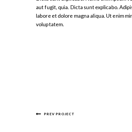
aut fugit, quia. Dicta sunt explicabo. Adip
labore et dolore magna aliqua. Ut enim mi
voluptatem.
PREV PROJECT