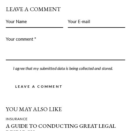
LEAVE A COMMENT
I agree that my submitted data is being collected and stored.
YOU MAY ALSO LIKE
INSURANCE
A GUIDE TO CONDUCTING GREAT LEGAL