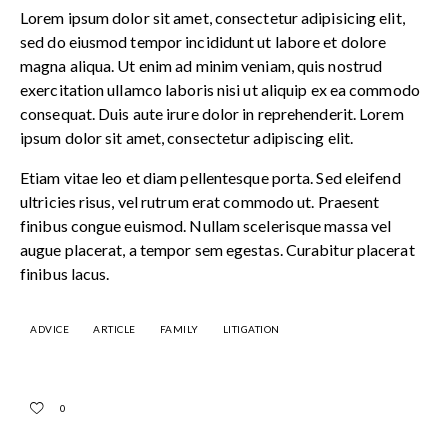
Lorem ipsum dolor sit amet, consectetur adipisicing elit,
sed do eiusmod tempor incididunt ut labore et dolore
magna aliqua. Ut enim ad minim veniam, quis nostrud
exercitation ullamco laboris nisi ut aliquip ex ea commodo
consequat. Duis aute irure dolor in reprehenderit. Lorem
ipsum dolor sit amet, consectetur adipiscing elit.
Etiam vitae leo et diam pellentesque porta. Sed eleifend
ultricies risus, vel rutrum erat commodo ut. Praesent
finibus congue euismod. Nullam scelerisque massa vel
augue placerat, a tempor sem egestas. Curabitur placerat
finibus lacus.
ADVICE
ARTICLE
FAMILY
LITIGATION
0