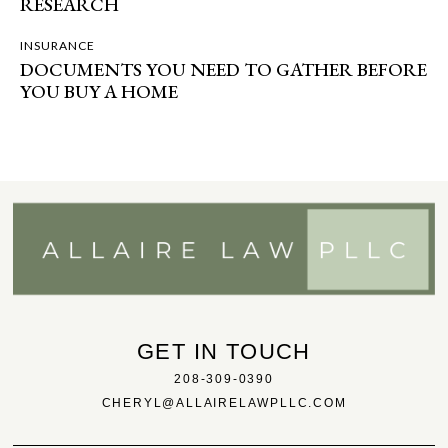
RESEARCH
INSURANCE
DOCUMENTS YOU NEED TO GATHER BEFORE
YOU BUY A HOME
GET IN TOUCH
208-309-0390
CHERYL@ALLAIRELAWPLLC.COM