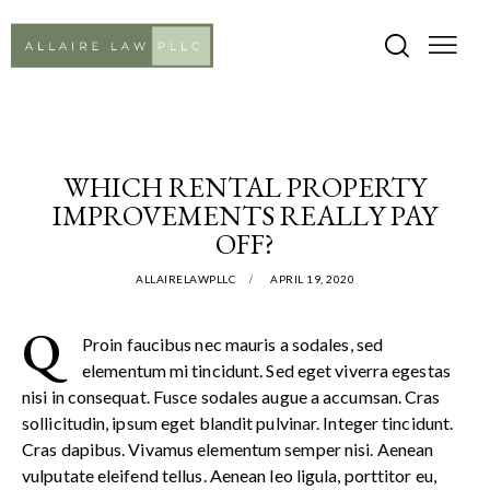
INSURANCE
WHICH RENTAL PROPERTY
IMPROVEMENTS REALLY PAY
OFF?
ALLAIRELAWPLLC
APRIL 19, 2020
Q
Proin faucibus nec mauris a sodales, sed
elementum mi tincidunt. Sed eget viverra egestas
nisi in consequat. Fusce sodales augue a accumsan. Cras
sollicitudin, ipsum eget blandit pulvinar. Integer tincidunt.
Cras dapibus. Vivamus elementum semper nisi. Aenean
vulputate eleifend tellus. Aenean leo ligula, porttitor eu,