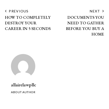
PREVIOUS
NEXT
HOW TO COMPLETELY
DOCUMENTS YOU
DESTROY YOUR
NEED TO GATHER
CAREER IN 5 SECONDS
BEFORE YOU BUY A
HOME
allairelawpllc
ABOUT AUTHOR