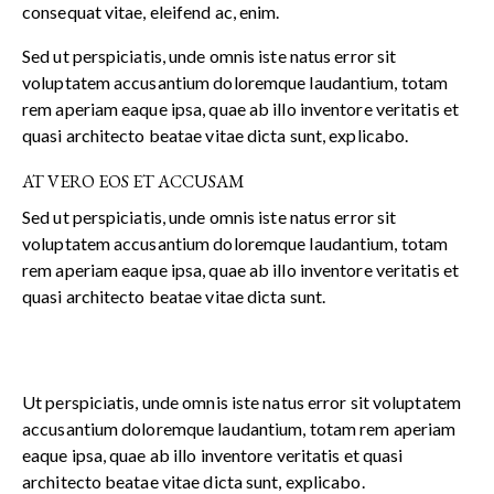
consequat vitae, eleifend ac, enim.
Sed ut perspiciatis, unde omnis iste natus error sit
voluptatem accusantium doloremque laudantium, totam
rem aperiam eaque ipsa, quae ab illo inventore veritatis et
quasi architecto beatae vitae dicta sunt, explicabo.
AT VERO EOS ET ACCUSAM
Sed ut perspiciatis, unde omnis iste natus error sit
voluptatem accusantium doloremque laudantium, totam
rem aperiam eaque ipsa, quae ab illo inventore veritatis et
quasi architecto beatae vitae dicta sunt.
Ut perspiciatis, unde omnis iste natus error sit voluptatem
accusantium doloremque laudantium, totam rem aperiam
eaque ipsa, quae ab illo inventore veritatis et quasi
architecto beatae vitae dicta sunt, explicabo.