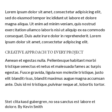
Lorem ipsum dolor sit amet, consectetur adipisicing elit,
sed do eiusmod tempor incididunt ut labore et dolore
magna aliqua. Ut enim ad minim veniam, quis nostrud
exercitation ullamco laboris nisi ut aliquip ex ea commodo
consequat. Duis aute irure dolor in reprehenderit. Lorem
ipsum dolor sit amet, consectetur adipiscing elit.
CREATIVE APPROACH TO EVERY PROJECT
Aenean et egestas nulla. Pellentesque habitant morbi
tristique senectus et netus et malesuada fames ac turpis
egestas. Fusce gravida, ligula non molestie tristique, justo
elit blandit risus, blandit maximus augue magna accumsan
ante. Duis id mi tristique, pulvinar neque at, lobortis tortor.
Stet clita kasd gubergren, no sea sanctus est labore et
dolore. By
Kevin Smith